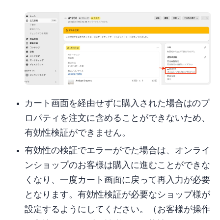
カート画面を経由せずに購入された場合は “__ccValid” のプ
ロパティを注文に含めることができないため、
有効性検証ができません。
有効性の検証でエラーがでた場合は、オンライ
ンショップのお客様は購入に進むことができな
くなり、一度カート画面に戻って再入力が必要
となります。有効性検証が必要なショップ様が
設定するようにしてください。（お客様が操作