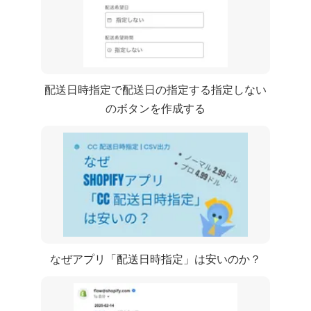
CC 配送日時指定で配送日の指定する指定しない
のボタンを作成する
なぜShopifyアプリ「CC 配送日時指定」は安いのか？