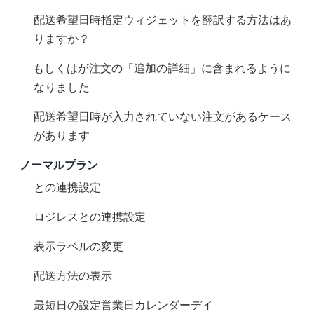
配送希望日時指定ウィジェットを翻訳する方法はあ
りますか？
__ccValidもしくは__ccSlotが注文の「追加の詳細」に含まれるように
なりました
配送希望日時が入力されていない注文があるケース
があります
ノーマルプラン
Plus Shippingとの連携設定
ロジレスとの連携設定
表示ラベルの変更
配送方法の表示
最短日の設定(営業日+カレンダーデイ)