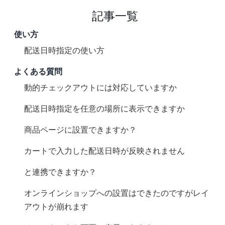
記事一覧
使い方
CC 配送日時指定の使い方
よくある質問
動的チェックアウトには対応していますか?
配送日時指定を任意の場所に表示できますか?
商品ページに設置できますか？
カートで入力した配送日時が反映されません
All in Giftと連携できますか？
オンラインショップへの設置はできたのですがレイ
アウトが崩れます