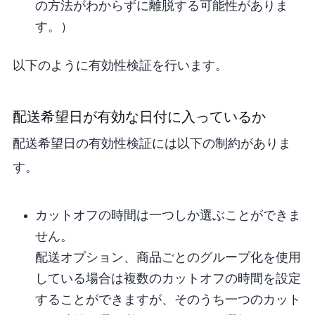
の方法がわからずに離脱する可能性がありま
す。）
以下のように有効性検証を行います。
1. 配送希望日が有効な日付に入っているか
配送希望日の有効性検証には以下の制約がありま
す。
カットオフの時間は一つしか選ぶことができま
せん。
配送オプション、商品ごとのグループ化を使用
している場合は複数のカットオフの時間を設定
することができますが、そのうち一つのカット