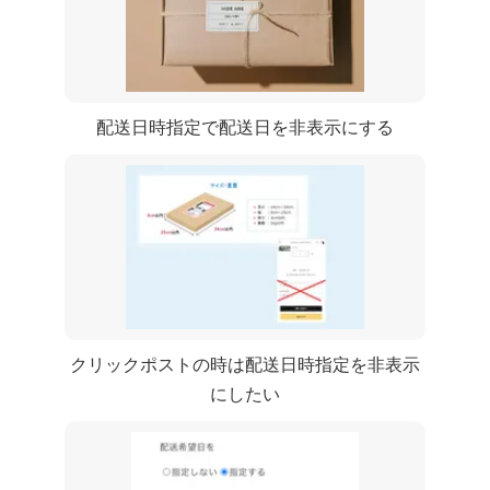
CC 配送日時指定で配送日を非表示にする
クリックポストの時は配送日時指定を非表示
にしたい