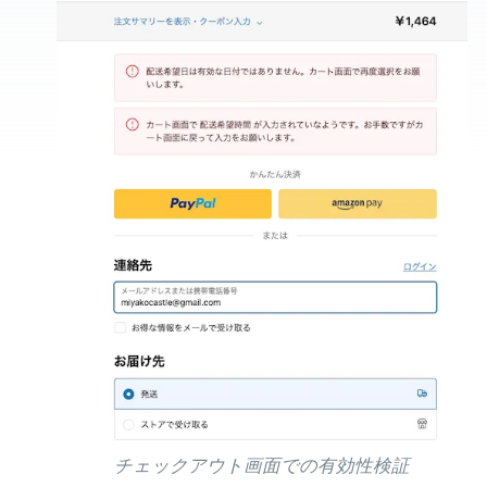
チェックアウト画面での有効性検証