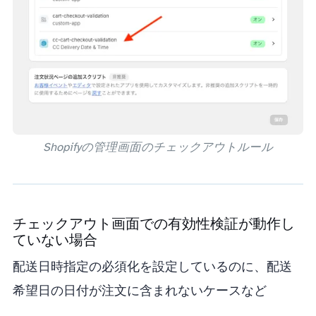
Shopifyの管理画面のチェックアウトルール
チェックアウト画面での有効性検証が動作し
ていない場合
(配送日時指定の必須化を設定しているのに、配送
希望日の日付が注文に含まれないケースなど)