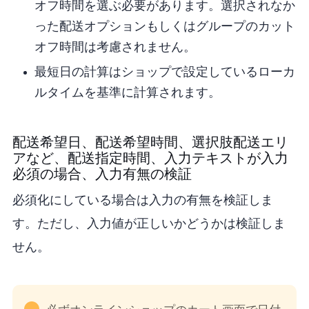
オフ時間を選ぶ必要があります。選択されなか
った配送オプションもしくはグループのカット
オフ時間は考慮されません。
最短日の計算はショップで設定しているローカ
ルタイムを基準に計算されます。
2. 配送希望日、配送希望時間、選択肢(配送エリ
アなど)、配送指定時間、入力テキスト が入力
必須の場合、入力有無の検証
必須化にしている場合は入力の有無を検証しま
す。ただし、入力値が正しいかどうかは検証しま
せん。