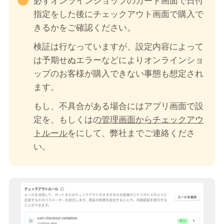
必ずオンラインショップのカート画面で日付
指定をした後にチェックアウト画面で購入で
きるかをご確認ください。
検証は行なっていますが、設定内容によって
は予期せぬエラーなどによりオンラインショ
ップのお客様が購入できない事態も想定され
ます。
もし、不具合がある場合にはアプリ画面で設
定をOFF、もしくは
Shopifyの管理画面からチェックアウ
トルール
をOFFにして、弊社までご連絡くださ
い。