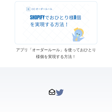
Shopify アプリ「CC オーダールール」を使っておひとり
様x個を実現する方法！
問い合わせ