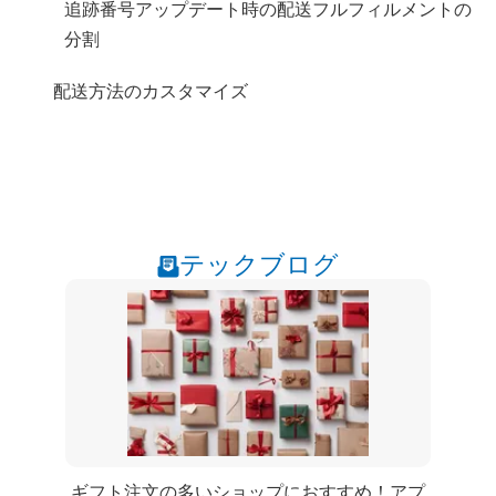
追跡番号アップデート時の配送フルフィルメントの
分割
配送方法のカスタマイズ
テックブログ
ギフト注文の多いショップにおすすめ！Shopifyアプ