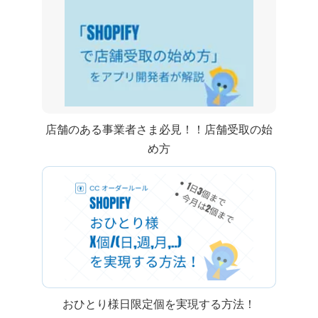
店舗のある事業者さま必見！！ Shopify 店舗受取の始
め方
Shopify おひとり様y日限定x個を実現する方法！