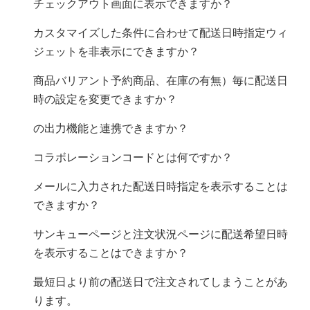
チェックアウト画面に表示できますか？
カスタマイズした条件に合わせて配送日時指定ウィ
ジェットを非表示にできますか？
商品バリアント(予約商品、在庫の有無）毎に配送日
時の設定を変更できますか？
Quick Order PrinterのCSV出力機能と連携できますか？
コラボレーションコードとは何ですか？
メールに入力された配送日時指定を表示することは
できますか？
サンキューページと注文状況ページに配送希望日時
を表示することはできますか？
最短日より前の配送日で注文されてしまうことがあ
ります。