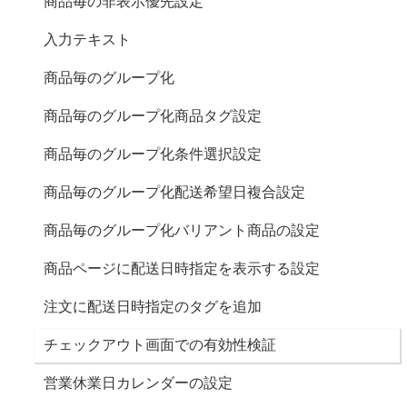
商品毎の非表示優先設定
入力テキスト
商品毎のグループ化
商品毎のグループ化 (商品タグ設定)
商品毎のグループ化(条件選択設定)
商品毎のグループ化 (配送希望日複合設定)
商品毎のグループ化(バリアント商品の設定)
商品ページに配送日時指定を表示する設定
注文に配送日時指定のタグを追加
チェックアウト画面での有効性検証
営業休業日カレンダーの設定