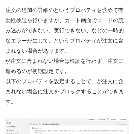
注文の追加の詳細の “__ccValid”というプロパティを含めて有
効性検証を行いますが、カート画面でコードの読
み込みができない、実行できない、などの一時的
なエラーが生じて、“__ccValid”というプロパティが注文に含
まれない場合があります。
“__ccValid”が注文に含まれない場合は検証を行わず、注文に
進めるのが初期設定です。
以下のプロパティを設定することで、“__ccValid”が注文に含
まれない場合に注文をブロックすることができま
す。