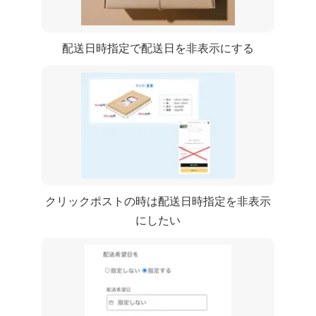
CC 配送日時指定で配送日を非表示にする
クリックポストの時は配送日時指定を非表示
にしたい