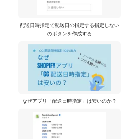
CC 配送日時指定で配送日の指定する指定しない
のボタンを作成する
なぜShopifyアプリ「CC 配送日時指定」は安いのか？