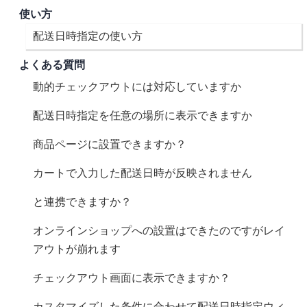
使い方
CC 配送日時指定の使い方
よくある質問
動的チェックアウトには対応していますか?
配送日時指定を任意の場所に表示できますか?
商品ページに設置できますか？
カートで入力した配送日時が反映されません
All in Giftと連携できますか？
オンラインショップへの設置はできたのですがレイ
アウトが崩れます
チェックアウト画面に表示できますか？