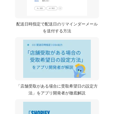
CC 配送日時指定で配送日のリマインダーメール
を送付する方法
「店舗受取がある場合に受取希望日の設定方
法」 をShopifyアプリ開発者が徹底解説