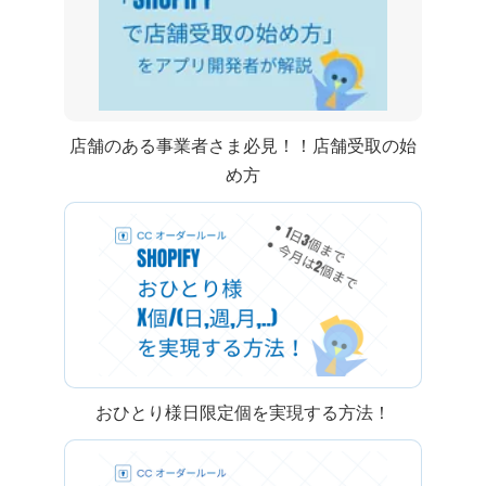
店舗のある事業者さま必見！！ Shopify 店舗受取の始
め方
Shopify おひとり様y日限定x個を実現する方法！