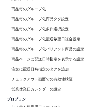
商品毎のグループ化
商品毎のグループ化 (商品タグ設定)
商品毎のグループ化(条件選択設定)
商品毎のグループ化 (配送希望日複合設定)
商品毎のグループ化(バリアント商品の設定)
商品ページに配送日時指定を表示する設定
注文に配送日時指定のタグを追加
チェックアウト画面での有効性検証
営業休業日カレンダーの設定
プロプラン