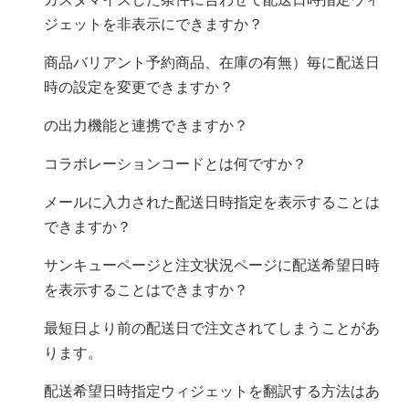
カスタマイズした条件に合わせて配送日時指定ウィ
ジェットを非表示にできますか？
商品バリアント(予約商品、在庫の有無）毎に配送日
時の設定を変更できますか？
Quick Order PrinterのCSV出力機能と連携できますか？
コラボレーションコードとは何ですか？
メールに入力された配送日時指定を表示することは
できますか？
サンキューページと注文状況ページに配送希望日時
を表示することはできますか？
最短日より前の配送日で注文されてしまうことがあ
ります。
配送希望日時指定ウィジェットを翻訳する方法はあ