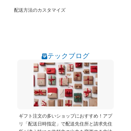
配送方法のカスタマイズ
テックブログ
ギフト注文の多いショップにおすすめ！Shopifyアプ
リ「CC 配送日時指定」で配送先住所と請求先住