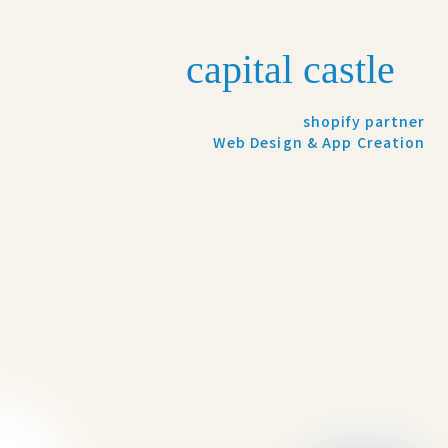
shopify partner
Web Design & App Creation