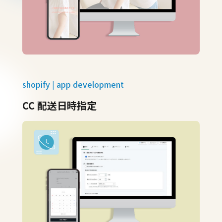
shopify | app development
CC 配送日時指定