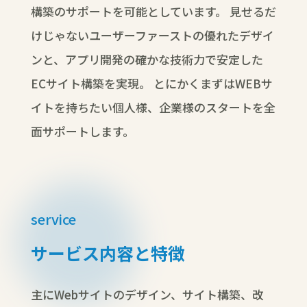
構築のサポートを可能としています。
見せるだ
けじゃないユーザーファーストの優れたデザイ
ンと、アプリ開発の確かな技術力で安定した
ECサイト構築を実現。
とにかくまずはWEBサ
イトを持ちたい個人様、企業様のスタートを全
面サポートします。
service
サービス内容と特徴
主にWebサイトのデザイン、サイト構築、改