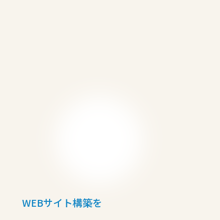
WEBサイト構築を