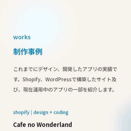
works
制作事例
これまでにデザイン、開発したアプリの実績で
す。Shopify、WordPressで構築したサイト及
び、現在運用中のアプリの一部を紹介します。
shopify | design + coding
Cafe no Wonderland