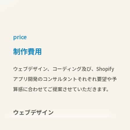
price
制作費用
ウェブデザイン、コーディング及び、Shopify
アプリ開発のコンサルタントそれぞれ要望や予
算感に合わせてご提案させていただきます。
ウェブデザイン