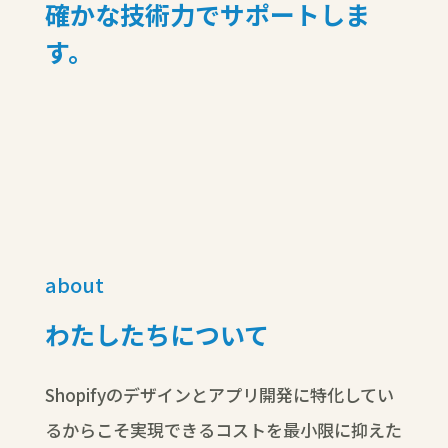
確かな技術力でサポートしま
す。
about
わたしたちについて
Shopifyのデザインとアプリ開発に特化してい
るからこそ実現できるコストを最小限に抑えた