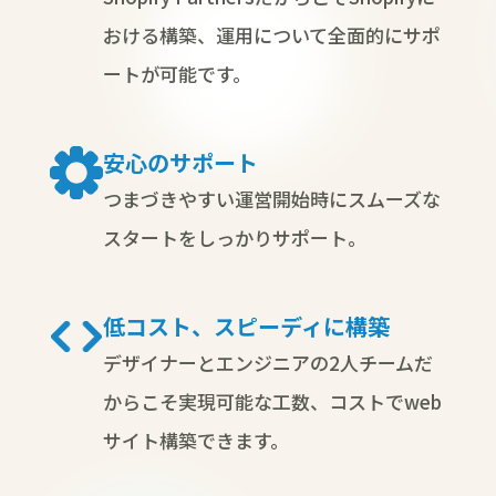
おける構築、運用について全面的にサポ
ートが可能です。
安心のサポート
つまづきやすい運営開始時にスムーズな
スタートをしっかりサポート。
低コスト、スピーディに構築
デザイナーとエンジニアの2人チームだ
からこそ実現可能な工数、コストでweb
サイト構築できます。