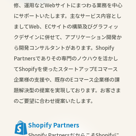
修、運用などWebサイトにまつわる業務を中心
にサポートいたします。主なサービス内容とし
ましてWeb、ECサイトの構築及びグラフィッ
クデザインに併せて、アプリケーション開発か
ら開発コンサルタントがあります。Shopify
Partnersでありその専門のノウハウを活かし
てShopifyを使ったスタートアップEコマース
企業様の支援や、既存のEコマース企業様の課
題解決型の提案を実現しております。お客さま
のご要望に合わせ提案いたします。
Shopify Partners
Shopify PartnersだからこそShopifyに