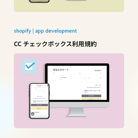
shopify | app development
CC チェックボックス利用規約