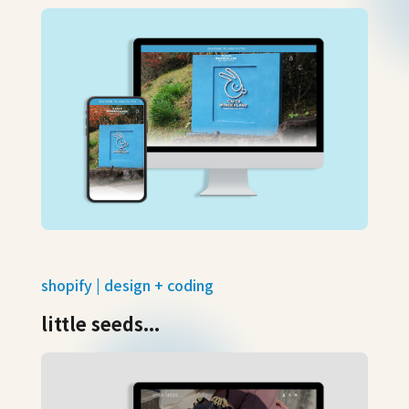
shopify | design + coding
little seeds...