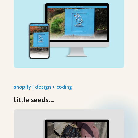
shopify | design + coding
little seeds...