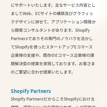
にサポートいたします。主なサービス内容とし
ましてWeb、ECサイトの構築及びグラフィッ
クデザインに併せて、アプリケーション開発か
ら開発コンサルタントがあります。Shopify
Partnersでありその専門のノウハウを活かし
てShopifyを使ったスタートアップEコマース
企業様の支援や、既存のEコマース企業様の課
題解決型の提案を実現しております。お客さま
のご要望に合わせ提案いたします。
Shopify Partners
Shopify PartnersだからこそShopifyにおける