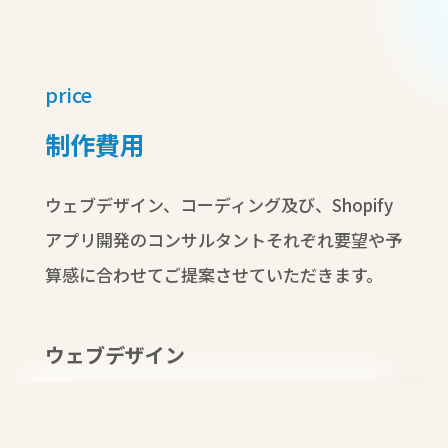
price
制作費用
ウェブデザイン、コーディング及び、Shopify
アプリ開発のコンサルタントそれぞれ要望や予
算感に合わせてご提案させていただきます。
ウェブデザイン
Shopifyサイト構築