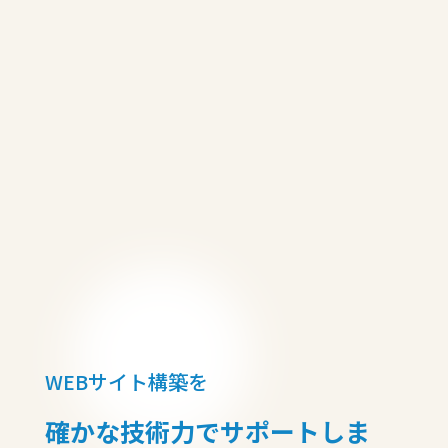
WEBサイト構築を
確かな技術力でサポートしま