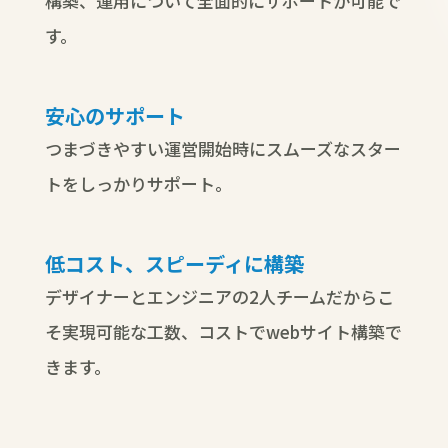
構築、運用について全面的にサポートが可能で
す。
安心のサポート
つまづきやすい運営開始時にスムーズなスター
トをしっかりサポート。
低コスト、スピーディに構築
デザイナーとエンジニアの2人チームだからこ
そ実現可能な工数、コストでwebサイト構築で
きます。