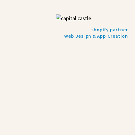
shopify partner
Web Design & App Creation