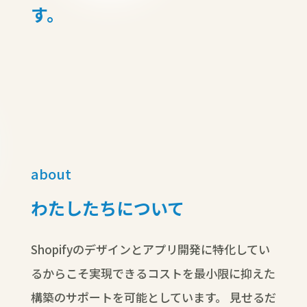
す。
about
わたしたちについて
Shopifyのデザインとアプリ開発に特化してい
るからこそ実現できるコストを最小限に抑えた
構築のサポートを可能としています。
見せるだ