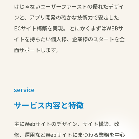
けじゃないユーザーファーストの優れたデザイ
ンと、アプリ開発の確かな技術力で安定した
ECサイト構築を実現。
とにかくまずはWEBサ
イトを持ちたい個人様、企業様のスタートを全
面サポートします。
service
サービス内容と特徴
主にWebサイトのデザイン、サイト構築、改
修、運用などWebサイトにまつわる業務を中心