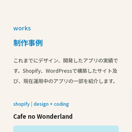
works
制作事例
これまでにデザイン、開発したアプリの実績で
す。Shopify、WordPressで構築したサイト及
び、現在運用中のアプリの一部を紹介します。
shopify | design + coding
Cafe no Wonderland