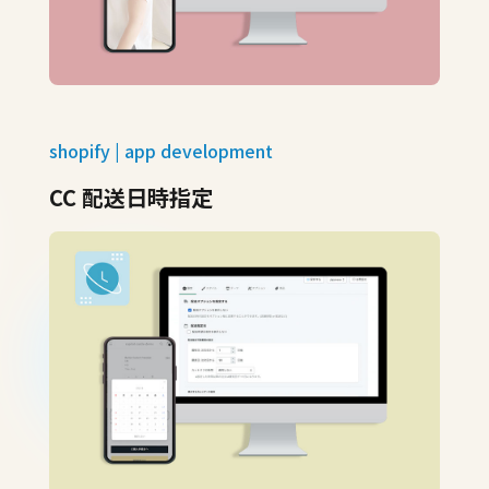
shopify | app development
CC 配送日時指定