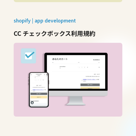
shopify | app development
CC チェックボックス利用規約