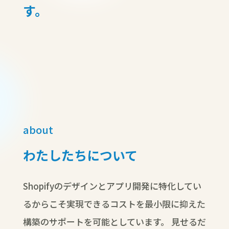
す。
about
わたしたちについて
Shopifyのデザインとアプリ開発に特化してい
るからこそ実現できるコストを最小限に抑えた
構築のサポートを可能としています。
見せるだ