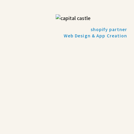
shopify partner
Web Design & App Creation