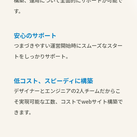
構築、運用について全面的にサポートが可能で
す。
安心のサポート
つまづきやすい運営開始時にスムーズなスター
トをしっかりサポート。
低コスト、スピーディに構築
デザイナーとエンジニアの2人チームだからこ
そ実現可能な工数、コストでwebサイト構築で
きます。