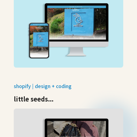
shopify | design + coding
little seeds...