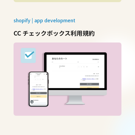
shopify | app development
CC チェックボックス利用規約