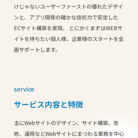
けじゃないユーザーファーストの優れたデザイ
ンと、アプリ開発の確かな技術力で安定した
ECサイト構築を実現。
とにかくまずはWEBサ
イトを持ちたい個人様、企業様のスタートを全
面サポートします。
service
サービス内容と特徴
主にWebサイトのデザイン、サイト構築、改
修、運用などWebサイトにまつわる業務を中心