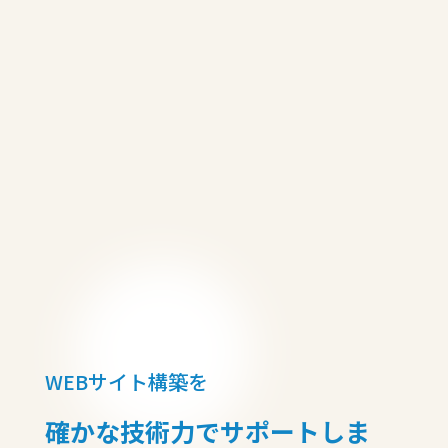
WEBサイト構築を
確かな技術力でサポートしま