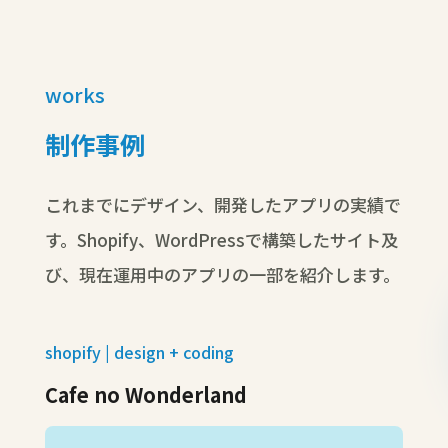
works
制作事例
これまでにデザイン、開発したアプリの実績で
す。Shopify、WordPressで構築したサイト及
び、現在運用中のアプリの一部を紹介します。
shopify | design + coding
Cafe no Wonderland