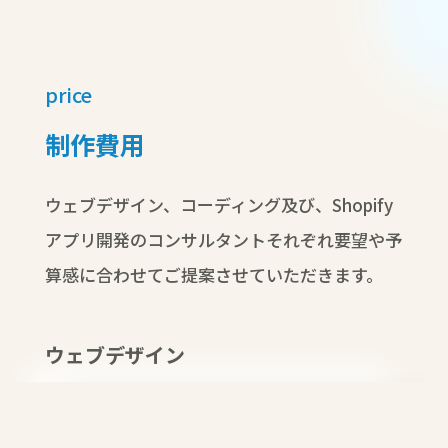
price
制作費用
ウェブデザイン、コーディング及び、Shopify
アプリ開発のコンサルタントそれぞれ要望や予
算感に合わせてご提案させていただきます。
ウェブデザイン
Shopifyサイト構築