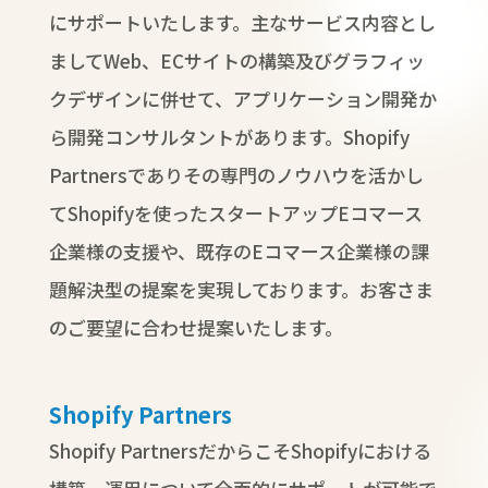
にサポートいたします。主なサービス内容とし
ましてWeb、ECサイトの構築及びグラフィッ
クデザインに併せて、アプリケーション開発か
ら開発コンサルタントがあります。Shopify
Partnersでありその専門のノウハウを活かし
てShopifyを使ったスタートアップEコマース
企業様の支援や、既存のEコマース企業様の課
題解決型の提案を実現しております。お客さま
のご要望に合わせ提案いたします。
Shopify Partners
Shopify PartnersだからこそShopifyにおける