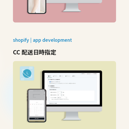
shopify | app development
CC 配送日時指定