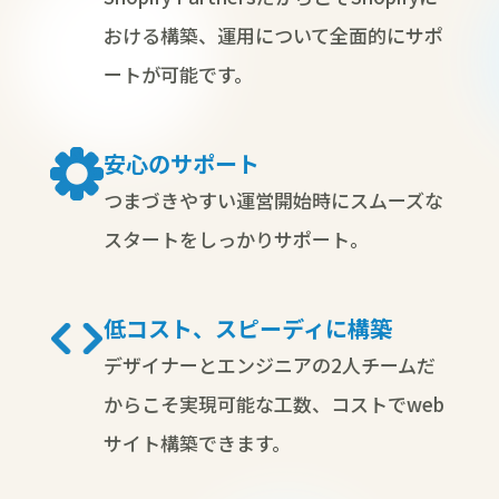
おける構築、運用について全面的にサポ
ートが可能です。
安心のサポート
つまづきやすい運営開始時にスムーズな
スタートをしっかりサポート。
低コスト、スピーディに構築
デザイナーとエンジニアの2人チームだ
からこそ実現可能な工数、コストでweb
サイト構築できます。