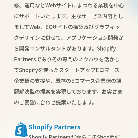
修、運用などWebサイトにまつわる業務を中心
にサポートいたします。主なサービス内容とし
ましてWeb、ECサイトの構築及びグラフィッ
クデザインに併せて、アプリケーション開発か
ら開発コンサルタントがあります。Shopify
Partnersでありその専門のノウハウを活かし
てShopifyを使ったスタートアップEコマース
企業様の支援や、既存のEコマース企業様の課
題解決型の提案を実現しております。お客さま
のご要望に合わせ提案いたします。
Shopify Partners
Shopify PartnersだからこそShopifyに