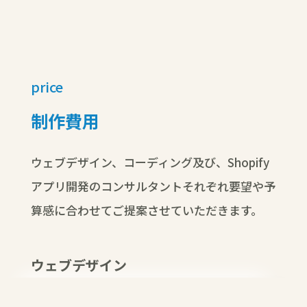
price
制作費用
ウェブデザイン、コーディング及び、Shopify
アプリ開発のコンサルタントそれぞれ要望や予
算感に合わせてご提案させていただきます。
ウェブデザイン