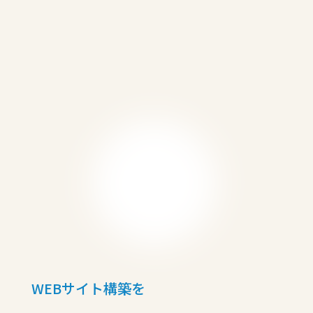
WEBサイト構築を