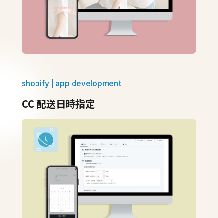
shopify | app development
CC 配送日時指定