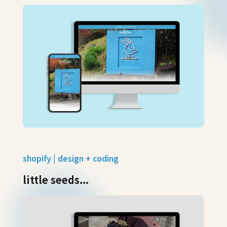
shopify | design + coding
little seeds...