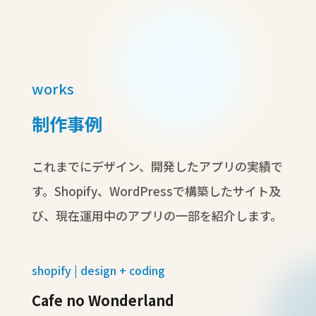
works
制作事例
これまでにデザイン、開発したアプリの実績で
す。Shopify、WordPressで構築したサイト及
び、現在運用中のアプリの一部を紹介します。
shopify | design + coding
Cafe no Wonderland