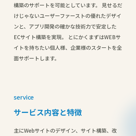
構築のサポートを可能としています。
見せるだ
けじゃないユーザーファーストの優れたデザイ
ンと、アプリ開発の確かな技術力で安定した
ECサイト構築を実現。
とにかくまずはWEBサ
イトを持ちたい個人様、企業様のスタートを全
面サポートします。
service
サービス内容と特徴
主にWebサイトのデザイン、サイト構築、改