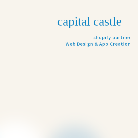
shopify partner
Web Design & App Creation