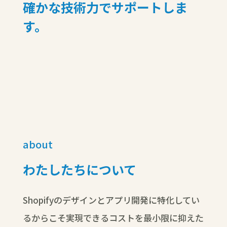
確かな技術力でサポートしま
す。
about
わたしたちについて
Shopifyのデザインとアプリ開発に特化してい
るからこそ実現できるコストを最小限に抑えた