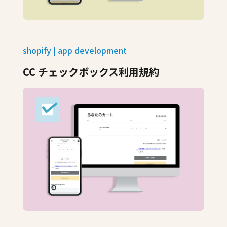
shopify | app development
CC チェックボックス利用規約